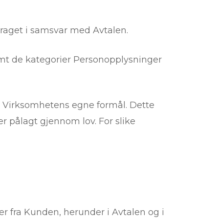
aget i samsvar med Avtalen.
mt de kategorier Personopplysninger
r Virksomhetens egne formål. Dette
 pålagt gjennom lov. For slike
 fra Kunden, herunder i Avtalen og i