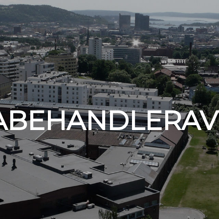
ABEHANDLERAV