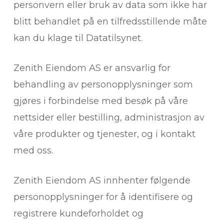
personvern eller bruk av data som ikke har
blitt behandlet på en tilfredsstillende måte
kan du klage til Datatilsynet.
Zenith Eiendom AS er ansvarlig for
behandling av personopplysninger som
gjøres i forbindelse med besøk på våre
nettsider eller bestilling, administrasjon av
våre produkter og tjenester, og i kontakt
med oss.
Zenith Eiendom AS innhenter følgende
personopplysninger for å identifisere og
registrere kundeforholdet og