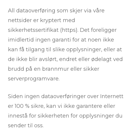
All dataoverføring som skjer via våre
nettsider er kryptert med
sikkerhetssertifikat (https). Det foreligger
imidlertid ingen garanti for at noen ikke
kan få tilgang til slike opplysninger, eller at
de ikke blir avslørt, endret eller ødelagt ved
brudd på en brannmur eller sikker
serverprogramvare.
Siden ingen dataoverføringer over Internett
er 100 % sikre, kan vi ikke garantere eller
innestå for sikkerheten for opplysninger du
sender til oss.