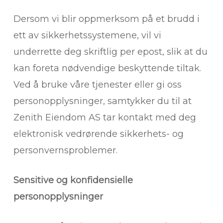
Dersom vi blir oppmerksom på et brudd i
ett av sikkerhetssystemene, vil vi
underrette deg skriftlig per epost, slik at du
kan foreta nødvendige beskyttende tiltak.
Ved å bruke våre tjenester eller gi oss
personopplysninger, samtykker du til at
Zenith Eiendom AS tar kontakt med deg
elektronisk vedrørende sikkerhets- og
personvernsproblemer.
Sensitive og konfidensielle
personopplysninger