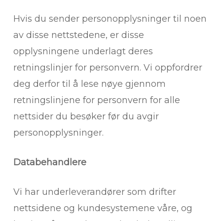
Hvis du sender personopplysninger til noen
av disse nettstedene, er disse
opplysningene underlagt deres
retningslinjer for personvern. Vi oppfordrer
deg derfor til å lese nøye gjennom
retningslinjene for personvern for alle
nettsider du besøker før du avgir
personopplysninger.
Databehandlere
Vi har underleverandører som drifter
nettsidene og kundesystemene våre, og