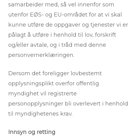
samarbeider med, så vel innenfor som
utenfor EØS- og EU-området for at vi skal
kunne utføre de oppgaver og tjenester vi er
pålagt å utføre i henhold til lov, forskrift
og/eller avtale, og i tråd med denne
personvernerklæringen.
Dersom det foreligger lovbestemt
opplysningsplikt overfor offentlig
myndighet vil registrerte
personopplysninger bli overlevert i henhold
til myndighetenes krav.
Innsyn og retting