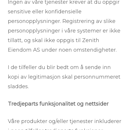
Ingen av våre tjenester krever at du oppgir
sensitive eller konfidensielle
personopplysninger. Registrering av slike
personopplysninger i våre systemer er ikke
tillatt, og skal ikke oppgis til Zenith
Eiendom AS under noen omstendigheter.
I de tilfeller du blir bedt om å sende inn
kopi av legitimasjon skal personnummeret
sladdes.
Tredjeparts funksjonalitet og nettsider
Våre produkter og/eller tjenester inkluderer