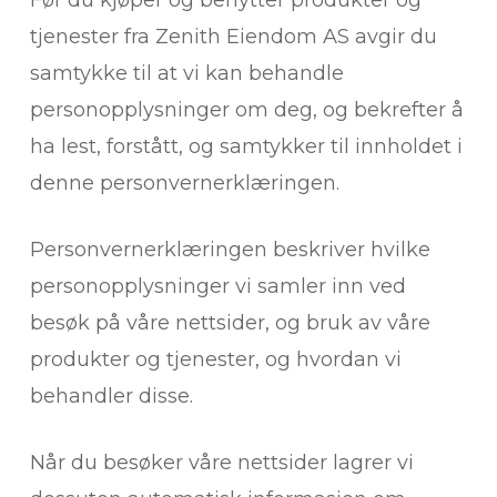
Før du kjøper og benytter produkter og
tjenester fra Zenith Eiendom AS avgir du
samtykke til at vi kan behandle
personopplysninger om deg, og bekrefter å
ha lest, forstått, og samtykker til innholdet i
denne personvernerklæringen.
Personvernerklæringen beskriver hvilke
personopplysninger vi samler inn ved
besøk på våre nettsider, og bruk av våre
produkter og tjenester, og hvordan vi
behandler disse.
Når du besøker våre nettsider lagrer vi