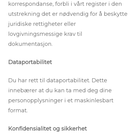
korrespondanse, forbli i vårt register i den
utstrekning det er nødvendig for å beskytte
juridiske rettigheter eller
lovgivningsmessige krav til
dokumentasjon.
Dataportabilitet
Du har rett til dataportabilitet. Dette
innebærer at du kan ta med deg dine
personopplysninger i et maskinlesbart
format.
Konfidensialitet og sikkerhet