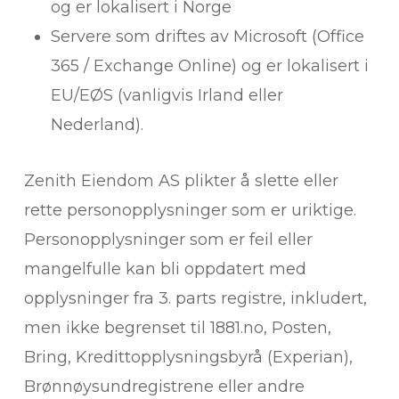
og er lokalisert i Norge
Servere som driftes av Microsoft (Office
365 / Exchange Online) og er lokalisert i
EU/EØS (vanligvis Irland eller
Nederland).
Zenith Eiendom AS plikter å slette eller
rette personopplysninger som er uriktige.
Personopplysninger som er feil eller
mangelfulle kan bli oppdatert med
opplysninger fra 3. parts registre, inkludert,
men ikke begrenset til 1881.no, Posten,
Bring, Kredittopplysningsbyrå (Experian),
Brønnøysundregistrene eller andre