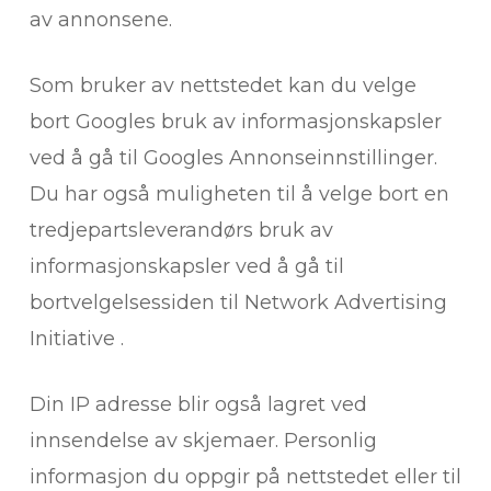
av annonsene.
Som bruker av nettstedet kan du velge
bort Googles bruk av informasjonskapsler
ved å gå til Googles Annonseinnstillinger.
Du har også muligheten til å velge bort en
tredjepartsleverandørs bruk av
informasjonskapsler ved å gå til
bortvelgelsessiden til Network Advertising
Initiative .
Din IP adresse blir også lagret ved
innsendelse av skjemaer. Personlig
informasjon du oppgir på nettstedet eller til