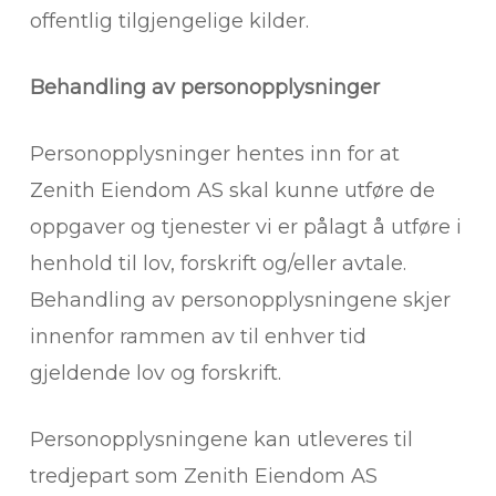
offentlig tilgjengelige kilder.
Behandling av personopplysninger
Personopplysninger hentes inn for at
Zenith Eiendom AS skal kunne utføre de
oppgaver og tjenester vi er pålagt å utføre i
henhold til lov, forskrift og/eller avtale.
Behandling av personopplysningene skjer
innenfor rammen av til enhver tid
gjeldende lov og forskrift.
Personopplysningene kan utleveres til
tredjepart som Zenith Eiendom AS