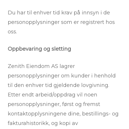
Du har til enhver tid krav på innsyn i de
personopplysninger som er registrert hos
oss.
Oppbevaring og sletting
Zenith Eiendom AS lagrer
personopplysninger om kunder i henhold
til den enhver tid gjeldende lovgivning.
Etter endt arbeid/oppdrag vil noen
personopplysninger, først og fremst
kontaktopplysningene dine, bestillings- og
fakturahistorikk, og kopi av