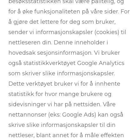
besøksstatistikken skal være pålitelig, og
for å øke funksjonaliteten på våre sider. For
å gjøre det lettere for deg som bruker,
sender vi informasjonskapsler (cookies) til
nettleseren din. Denne inneholder i
hovedsak sesjonsinformasjon. Vi bruker
også statistikkverktøyet Google Analytics
som skriver slike informasjonskapsler.
Dette verktøyet bruker vi for å innhente
statistikk for hvor mange brukere og
sidevisninger vi har på nettsiden. Våre
nettannonser (eks: Google Ads) kan også
skrive slike informasjonskapsler til din
nettleser, blant annet for å måle effekten