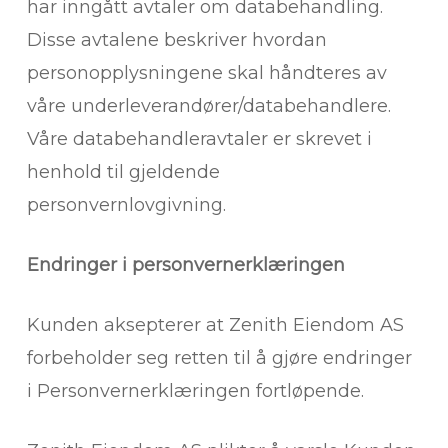
har inngått avtaler om databehandling.
Disse avtalene beskriver hvordan
personopplysningene skal håndteres av
våre underleverandører/databehandlere.
Våre databehandleravtaler er skrevet i
henhold til gjeldende
personvernlovgivning.
Endringer i personvernerklæringen
Kunden aksepterer at Zenith Eiendom AS
forbeholder seg retten til å gjøre endringer
i Personvernerklæringen fortløpende.