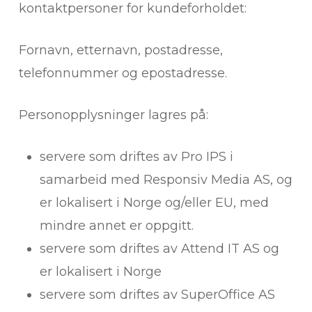
kontaktpersoner for kundeforholdet:
Fornavn, etternavn, postadresse,
telefonnummer og epostadresse.
Personopplysninger lagres på:
servere som driftes av Pro IPS i
samarbeid med Responsiv Media AS, og
er lokalisert i Norge og/eller EU, med
mindre annet er oppgitt.
servere som driftes av Attend IT AS og
er lokalisert i Norge
servere som driftes av SuperOffice AS